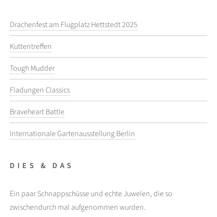
Drachenfest am Flugplatz Hettstedt 2025
Kuttentreffen
Tough Mudder
Fladungen Classics
Braveheart Battle
Internationale Gartenausstellung Berlin
DIES & DAS
Ein paar Schnappschüsse und echte Juwelen, die so
zwischendurch mal aufgenommen wurden.