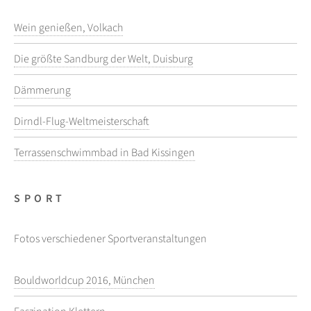
Wein genießen, Volkach
Die größte Sandburg der Welt, Duisburg
Dämmerung
Dirndl-Flug-Weltmeisterschaft
Terrassenschwimmbad in Bad Kissingen
SPORT
Fotos verschiedener Sportveranstaltungen
Bouldworldcup 2016, München