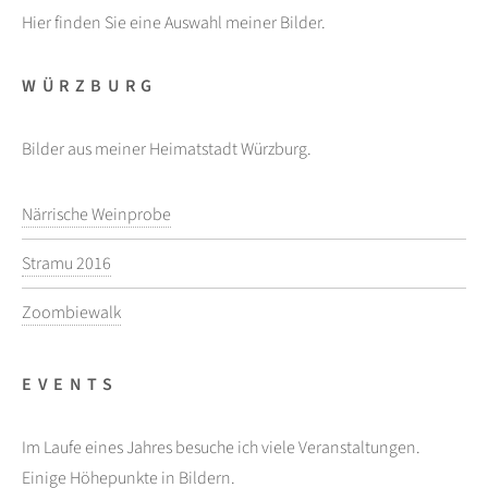
Hier finden Sie eine Auswahl meiner Bilder.
WÜRZBURG
Bilder aus meiner Heimatstadt Würzburg.
Närrische Weinprobe
Stramu 2016
Zoombiewalk
EVENTS
Im Laufe eines Jahres besuche ich viele Veranstaltungen.
Einige Höhepunkte in Bildern.