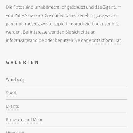
Die Fotos sind urheberrechtlich geschützt und das Eigentum
von Patty Varasano. Sie dürfen ohne Genehmigung weder
ganz noch auszugsweise kopiert, reproduziert oder verlinkt
werden. Bei Interesse wenden Sie sich bitte an
info(at)varasano.de oder benutzen Sie das
Kontaktformular
.
GALERIEN
Würzburg
Sport
Events
Konzerte und Mehr
Übersicht