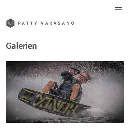
PATTY VARASANO
Galerien