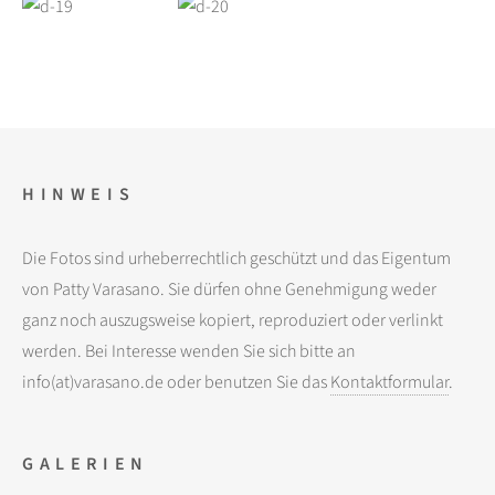
HINWEIS
Die Fotos sind urheberrechtlich geschützt und das Eigentum
von Patty Varasano. Sie dürfen ohne Genehmigung weder
ganz noch auszugsweise kopiert, reproduziert oder verlinkt
werden. Bei Interesse wenden Sie sich bitte an
info(at)varasano.de oder benutzen Sie das
Kontaktformular
.
GALERIEN