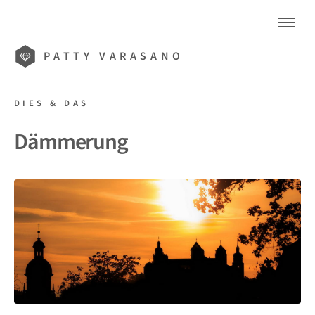
PATTY VARASANO
DIES & DAS
Dämmerung