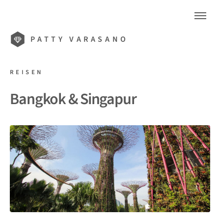
PATTY VARASANO
REISEN
Bangkok & Singapur