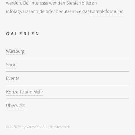
werden. Bei Interesse wenden Sie sich bitte an
info(at)varasano.de oder benutzen Sie das
Kontaktformular
.
GALERIEN
Würzburg
Sport
Events
Konzerte und Mehr
Übersicht
© 2026 Patty Varasano. All rights reserved