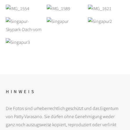
HINWEIS
Die Fotos sind urheberrechtlich geschützt und das Eigentum
von Patty Varasano. Sie dürfen ohne Genehmigung weder
ganz noch auszugsweise kopiert, reproduziert oder verlinkt