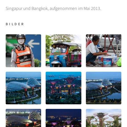
Singapur und Bangkok, aufgenommen im Mai 2013.
BILDER